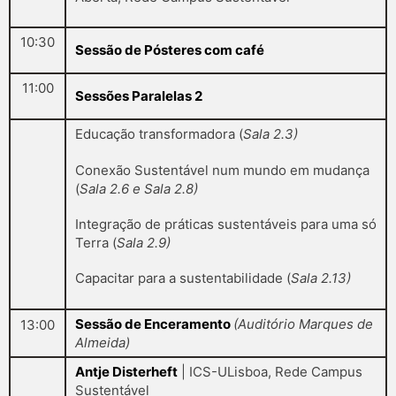
10:30
Sessão de Pósteres com café
11:00
Sessões Paralelas 2
Educação transformadora (
Sala 2.3)
Conexão Sustentável num mundo em mudança
(
Sala 2.6 e Sala 2.8)
Integração de práticas sustentáveis para uma só
Terra (
Sala 2.9)
Capacitar para a sustentabilidade (
Sala 2.13)
Sessão de Enceramento
(Auditório Marques de
13:00
Almeida)
Antje Disterheft
| ICS-ULisboa, Rede Campus
Sustentável