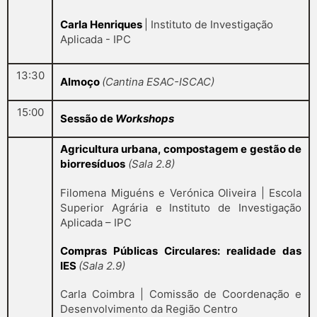
Carla Henriques
| Instituto de Investigação
Aplicada - IPC
13:30
Almoço
(Cantina ESAC-ISCAC)
15:00
Sessão de
Workshops
Agricultura urbana, compostagem e gestão de
biorresíduos
(Sala 2.8)
Filomena Miguéns e Verónica Oliveira | Escola
Superior Agrária e Instituto de Investigação
Aplicada – IPC
Compras Públicas Circulares: realidade das
IES
(Sala 2.9)
Carla Coimbra | Comissão de Coordenação e
Desenvolvimento da Região Centro